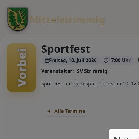
Mittelstrimmig
Sportfest
Vorbei
Freitag, 10. Juli 2026
17:00 Uhr
Veranstalter:
SV Strimmig
Sportfest auf dem Sportplatz vom 10.-12.
Alle Termine